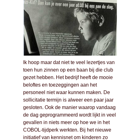
Ik hoop maar dat niet te veel lezertjes van
toen hun zinnen op een baan bij die club
gezet hebben. Het bedrijf heeft de mooie
beloftes en toezeggingen aan het
personeel niet waar kunnen maken. De
sollicitatie termijn is alweer een paar jaar
gesloten. Ook de manier waarop vandaag
de dag geprogrammeerd wordt lijkt in veel
gevallen in niets meer op hoe we in het
COBOL-tijdperk werkten. Bij het nieuwe
initiatief van kennisnet om kinderen zo