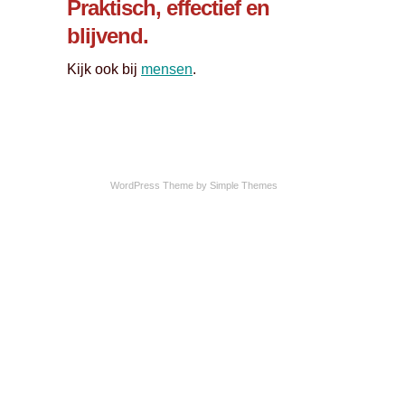
Praktisch, effectief en
blijvend.
Kijk ook bij
mensen
.
WordPress Theme by
Simple Themes