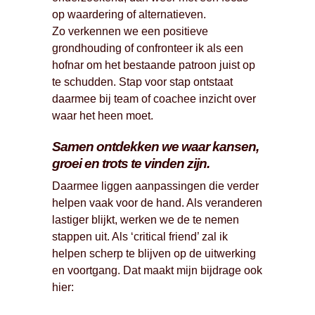
op waardering of alternatieven.
Zo verkennen we een positieve
grondhouding of confronteer ik als een
hofnar om het bestaande patroon juist op
te schudden. Stap voor stap ontstaat
daarmee bij team of coachee inzicht over
waar het heen moet.
Samen ontdekken we waar kansen,
groei en trots te vinden zijn.
Daarmee liggen aanpassingen die verder
helpen vaak voor de hand. Als veranderen
lastiger blijkt, werken we de te nemen
stappen uit. Als ‘critical friend’ zal ik
helpen scherp te blijven op de uitwerking
en voortgang. Dat maakt mijn bijdrage ook
hier: