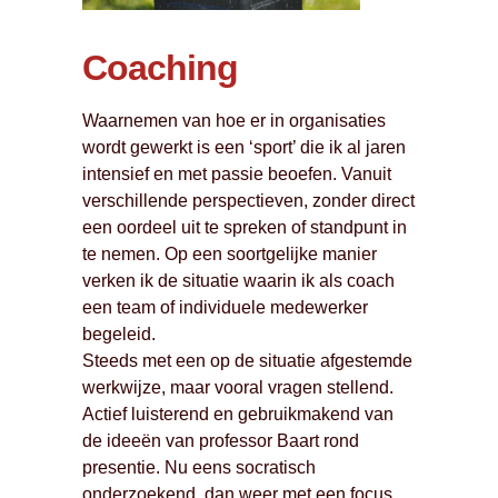
Coaching
Waarnemen van hoe er in organisaties
wordt gewerkt is een ‘sport’ die ik al jaren
intensief en met passie beoefen. Vanuit
verschillende perspectieven, zonder direct
een oordeel uit te spreken of standpunt in
te nemen. Op een soortgelijke manier
verken ik de situatie waarin ik als coach
een team of individuele medewerker
begeleid.
Steeds met een op de situatie afgestemde
werkwijze, maar vooral vragen stellend.
Actief luisterend en gebruikmakend van
de ideeën van professor Baart rond
presentie. Nu eens socratisch
onderzoekend, dan weer met een focus