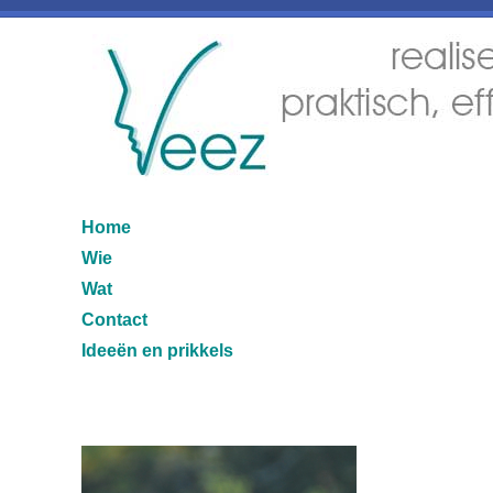
Home
Wie
Wat
Contact
Ideeën en prikkels