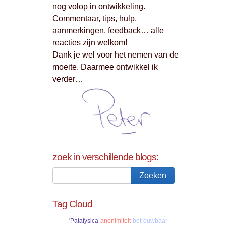
nog volop in ontwikkeling.
Commentaar, tips, hulp,
aanmerkingen, feedback… alle
reacties zijn welkom!
Dank je wel voor het nemen van de
moeite. Daarmee ontwikkel ik
verder…
zoek in verschillende blogs:
Tag Cloud
'Patafysica
anonimiteit
betrouwbaar