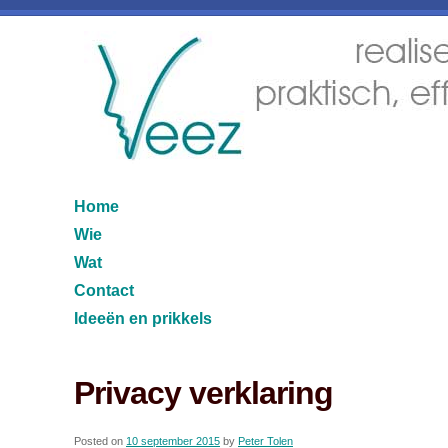
Home
Wie
Wat
Contact
Ideeën en prikkels
Privacy verklaring
Posted on
10 september 2015
by
Peter Tolen